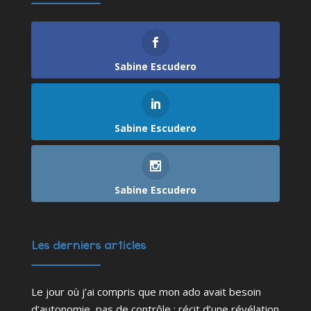
Sabine Escudero
Sabine Escudero
Sabine Escudero
Les derniers articles
Le jour où j’ai compris que mon ado avait besoin
d’autonomie, pas de contrôle : récit d’une révélation