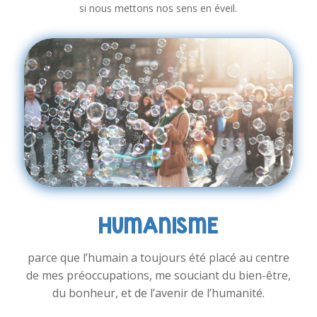
si nous mettons nos sens en éveil.
HUMANISME
parce que l’humain a toujours été placé au centre
de mes préoccupations, me souciant du bien-être,
du bonheur, et de l’avenir de l’humanité.