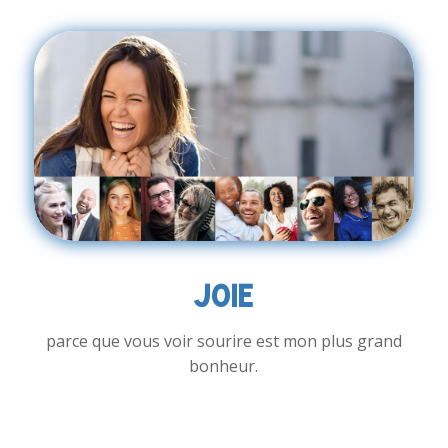
JOIE
parce que vous voir sourire est mon plus grand
bonheur.