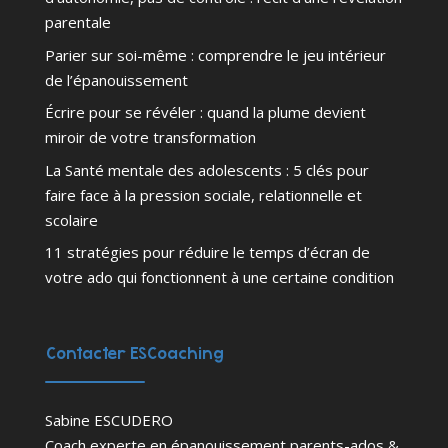
parentale
Parier sur soi-même : comprendre le jeu intérieur
de l’épanouissement
Écrire pour se révéler : quand la plume devient
miroir de votre transformation
La Santé mentale des adolescents : 5 clés pour
faire face à la pression sociale, relationnelle et
scolaire
11 stratégies pour réduire le temps d’écran de
votre ado qui fonctionnent à une certaine condition
Contacter ESCoaching
Sabine ESCUDERO
Coach experte en épanouissement parents-ados &