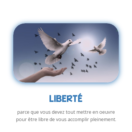
LIBERTÉ
parce que vous devez tout mettre en oeuvre
pour être libre de vous accomplir pleinement.