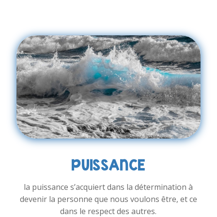
PUISSANCE
la puissance s’acquiert dans la détermination à
devenir la personne que nous voulons être, et ce
dans le respect des autres.