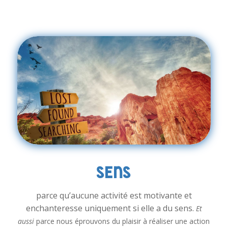
SENS
parce qu’aucune activité est motivante et
enchanteresse uniquement si elle a du sens.
Et
aussi
parce nous éprouvons du plaisir à réaliser une action