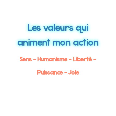
Les valeurs qui
animent mon action
Sens – Humanisme – Liberté –
Puissance – Joie