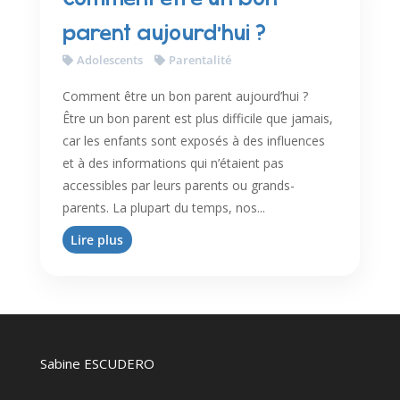
parent aujourd’hui ?
Adolescents
Parentalité
Comment être un bon parent aujourd’hui ?
Être un bon parent est plus difficile que jamais,
car les enfants sont exposés à des influences
et à des informations qui n’étaient pas
accessibles par leurs parents ou grands-
parents. La plupart du temps, nos...
Lire plus
Sabine ESCUDERO