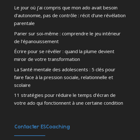
Le jour où j’ai compris que mon ado avait besoin
d’autonomie, pas de contrôle : récit d’une révélation
parentale
Parier sur soi-même : comprendre le jeu intérieur
de l’épanouissement
Écrire pour se révéler : quand la plume devient
miroir de votre transformation
La Santé mentale des adolescents : 5 clés pour
faire face à la pression sociale, relationnelle et
scolaire
11 stratégies pour réduire le temps d’écran de
votre ado qui fonctionnent à une certaine condition
Contacter ESCoaching