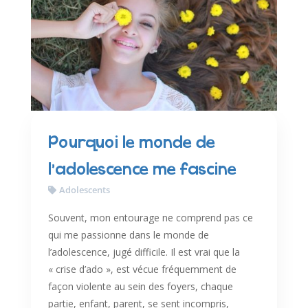
Pourquoi le monde de
l’adolescence me fascine
Adolescents
Souvent, mon entourage ne comprend pas ce
qui me passionne dans le monde de
l’adolescence, jugé difficile. Il est vrai que la
« crise d’ado », est vécue fréquemment de
façon violente au sein des foyers, chaque
partie, enfant, parent, se sent incompris,