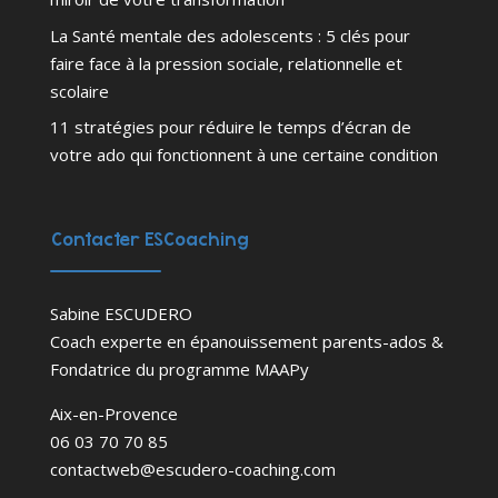
La Santé mentale des adolescents : 5 clés pour
faire face à la pression sociale, relationnelle et
scolaire
11 stratégies pour réduire le temps d’écran de
votre ado qui fonctionnent à une certaine condition
Contacter ESCoaching
Sabine ESCUDERO
Coach experte en épanouissement parents-ados &
Fondatrice du programme MAAPy
Aix-en-Provence
06 03 70 70 85
contactweb@escudero-coaching.com