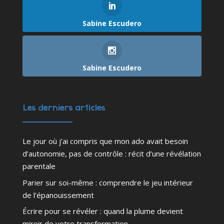
Sabine Escudero
Sabine Escudero
Les derniers articles
Le jour où j’ai compris que mon ado avait besoin
d’autonomie, pas de contrôle : récit d’une révélation
parentale
Parier sur soi-même : comprendre le jeu intérieur
de l’épanouissement
Écrire pour se révéler : quand la plume devient
miroir de votre transformation