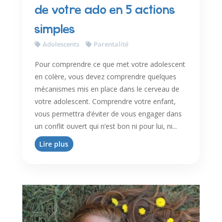
de votre ado en 5 actions
simples
Adolescents
Parentalité
Pour comprendre ce que met votre adolescent
en colère, vous devez comprendre quelques
mécanismes mis en place dans le cerveau de
votre adolescent. Comprendre votre enfant,
vous permettra d’éviter de vous engager dans
un conflit ouvert qui n’est bon ni pour lui, ni...
Lire plus