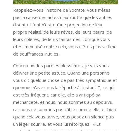
Rappelez-vous l’histoire de Socrate. Vous n’êtes
pas la cause des actes d’autrui. Ce que les autres
disent et font n’est qu’une projection de leur
propre réalité, de leurs rêves, de leurs peurs, de
leurs colères, de leurs fantasmes. Lorsque vous
êtes immunisé contre cela, vous n’êtes plus victime
de souffrances inutiles.
Concernant les paroles blessantes, je vais vous
délivrer une petite astuce. Quand une personne
vous dit quelque chose de pas très sympathique et
que vous n’avez pas la répartie à l’instant T, ce qui
est très fréquent, car elle, elle a anticipé sa
méchanceté, et nous, nous sommes au dépourvu,
car nous ne sommes pas câblé comme elle, et bien
quand cela vous arrive, vous posez un silence puis
un léger sourire, et vous lui rétorquez : « Et