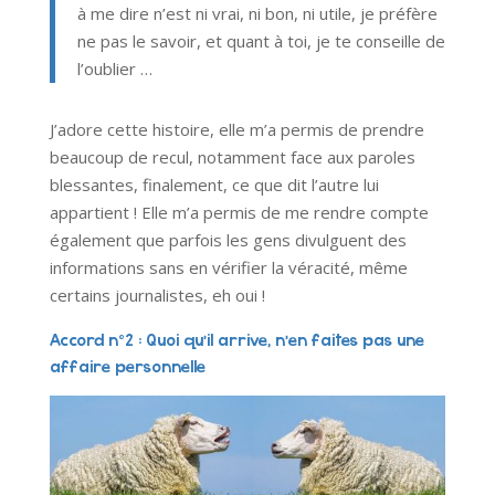
à me dire n’est ni vrai, ni bon, ni utile, je préfère
ne pas le savoir, et quant à toi, je te conseille de
l’oublier …
J’adore cette histoire, elle m’a permis de prendre
beaucoup de recul, notamment face aux paroles
blessantes, finalement, ce que dit l’autre lui
appartient ! Elle m’a permis de me rendre compte
également que parfois les gens divulguent des
informations sans en vérifier la véracité, même
certains journalistes, eh oui !
Accord n°2 : Quoi qu’il arrive, n’en faites pas une
affaire personnelle