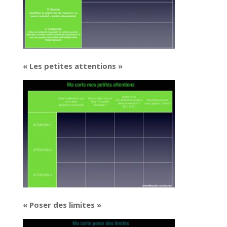
« Les petites attentions »
« Poser des limites »