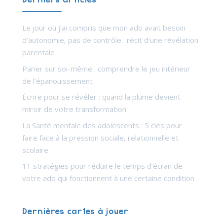
Le jour où j’ai compris que mon ado avait besoin
d’autonomie, pas de contrôle : récit d’une révélation
parentale
Parier sur soi-même : comprendre le jeu intérieur
de l’épanouissement
Écrire pour se révéler : quand la plume devient
miroir de votre transformation
La Santé mentale des adolescents : 5 clés pour
faire face à la pression sociale, relationnelle et
scolaire
11 stratégies pour réduire le temps d’écran de
votre ado qui fonctionnent à une certaine condition
Dernières cartes à jouer