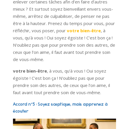
enlever certaines tâches afin d’en faire d’autres
mieux ? Et surtout soyez bienveillant envers vous-
même, arrêtez de culpabiliser, de penser ne pas
être à la hauteur. Prenez du temps pour vous, pour
réfléchir, vous poser, pour
votre bien-être
, à
vous, qu’à vous ! Oui soyez égoïste ! C’est bon ça !
N’oubliez pas que pour prendre soin des autres, de
ceux que l’on aime, il faut avant tout prendre soin
de vous-même.
votre bien-être
, à vous, qu’à vous ! Oui soyez
égoïste ! C’est bon ça ! N’oubliez pas que pour
prendre soin des autres, de ceux que l’on aime, il
faut avant tout prendre soin de vous-même.
Accord n°5 : Soyez sceptique, mais apprenez à
écouter