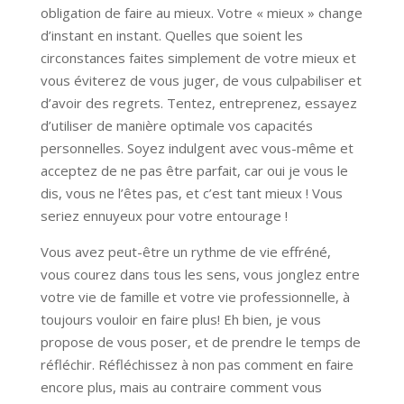
obligation de faire au mieux. Votre « mieux » change
d’instant en instant. Quelles que soient les
circonstances faites simplement de votre mieux et
vous éviterez de vous juger, de vous culpabiliser et
d’avoir des regrets. Tentez, entreprenez, essayez
d’utiliser de manière optimale vos capacités
personnelles. Soyez indulgent avec vous-même et
acceptez de ne pas être parfait, car oui je vous le
dis, vous ne l’êtes pas, et c’est tant mieux ! Vous
seriez ennuyeux pour votre entourage !
Vous avez peut-être un rythme de vie effréné,
vous courez dans tous les sens, vous jonglez entre
votre vie de famille et votre vie professionnelle, à
toujours vouloir en faire plus! Eh bien, je vous
propose de vous poser, et de prendre le temps de
réfléchir. Réfléchissez à non pas comment en faire
encore plus, mais au contraire comment vous