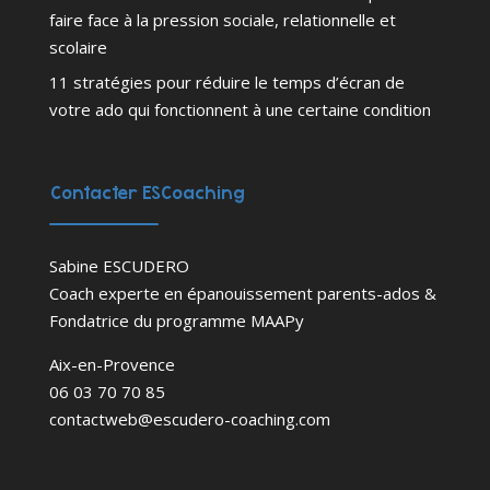
faire face à la pression sociale, relationnelle et
scolaire
11 stratégies pour réduire le temps d’écran de
votre ado qui fonctionnent à une certaine condition
Contacter ESCoaching
Sabine ESCUDERO
Coach experte en épanouissement parents-ados &
Fondatrice du programme MAAPy
Aix-en-Provence
06 03 70 70 85
contactweb@escudero-coaching.com