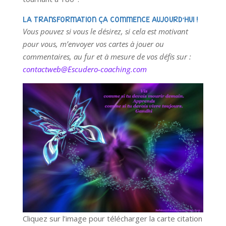
LA TRANSFORMATION ÇA COMMENCE AUJOURD’HUI !
Vous pouvez si vous le désirez, si cela est motivant
pour vous, m’envoyer vos cartes à jouer ou
commentaires, au fur et à mesure de vos défis sur :
contactweb@Escudero-coaching.com
Cliquez sur l’image pour télécharger la carte citation