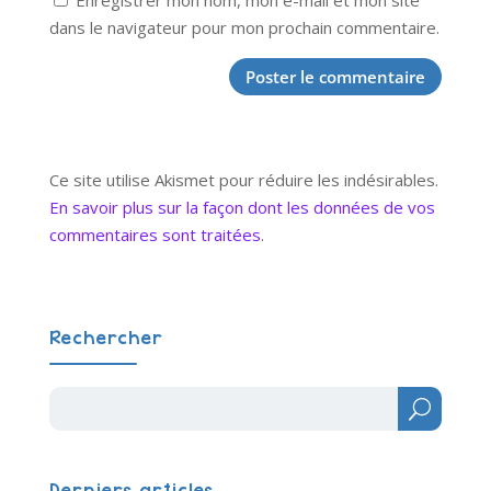
Enregistrer mon nom, mon e-mail et mon site
dans le navigateur pour mon prochain commentaire.
Ce site utilise Akismet pour réduire les indésirables.
En savoir plus sur la façon dont les données de vos
commentaires sont traitées
.
Rechercher
Derniers articles