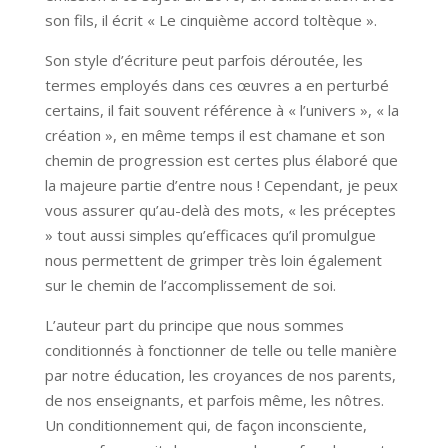
son fils, il écrit « Le cinquième accord toltèque ».
Son style d’écriture peut parfois déroutée, les
termes employés dans ces œuvres a en perturbé
certains, il fait souvent référence à « l’univers », « la
création », en même temps il est chamane et son
chemin de progression est certes plus élaboré que
la majeure partie d’entre nous ! Cependant, je peux
vous assurer qu’au-delà des mots, « les préceptes
» tout aussi simples qu’efficaces qu’il promulgue
nous permettent de grimper très loin également
sur le chemin de l’accomplissement de soi.
L’auteur part du principe que nous sommes
conditionnés à fonctionner de telle ou telle manière
par notre éducation, les croyances de nos parents,
de nos enseignants, et parfois même, les nôtres.
Un conditionnement qui, de façon inconsciente,