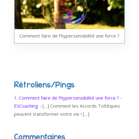
Comment faire de l’hypersensibilité une force ?
Rétroliens/Pings
Comment faire de l’hypersensibilité une force ? -
ESCoaching
- […] Comment les Accords Toltèques
peuvent transformer votre vie ! […]
Commentaires