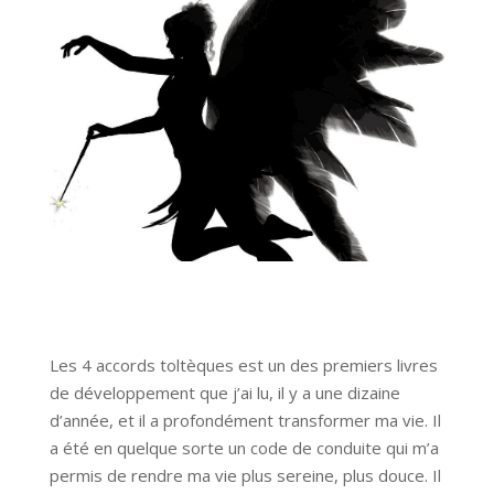
Les 4 accords toltèques est un des premiers livres
de développement que j’ai lu, il y a une dizaine
d’année, et il a profondément transformer ma vie. Il
a été en quelque sorte un code de conduite qui m’a
permis de rendre ma vie plus sereine, plus douce. Il