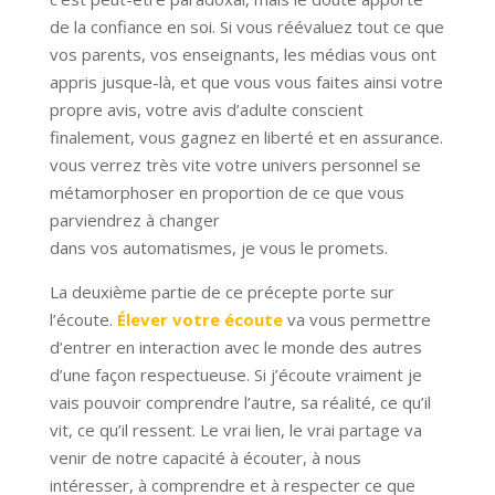
de la confiance en soi. Si vous réévaluez tout ce que
vos parents, vos enseignants, les médias vous ont
appris jusque-là, et que vous vous faites ainsi votre
propre avis, votre avis d’adulte conscient
finalement, vous gagnez en liberté et en assurance.
vous verrez très vite votre univers personnel se
métamorphoser en proportion de ce que vous
parviendrez à changer
dans vos automatismes, je vous le promets.
La deuxième partie de ce précepte porte sur
l’écoute.
Élever votre écoute
va vous permettre
d’entrer en interaction avec le monde des autres
d’une façon respectueuse. Si j’écoute vraiment je
vais pouvoir comprendre l’autre, sa réalité, ce qu’il
vit, ce qu’il ressent. Le vrai lien, le vrai partage va
venir de notre capacité à écouter, à nous
intéresser, à comprendre et à respecter ce que