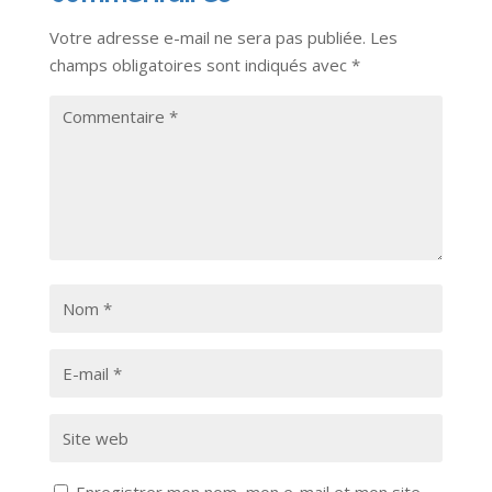
Votre adresse e-mail ne sera pas publiée.
Les
champs obligatoires sont indiqués avec
*