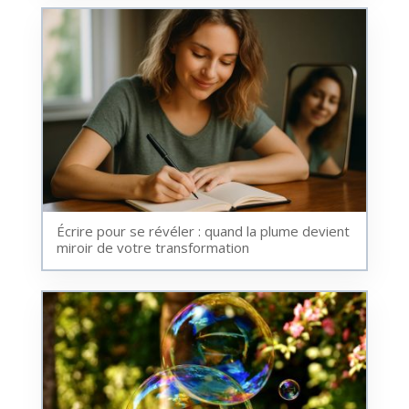
Écrire pour se révéler : quand la plume devient
miroir de votre transformation