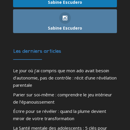
Sabine Escudero
Sabine Escudero
Les derniers articles
Le jour où j’ai compris que mon ado avait besoin
d’autonomie, pas de contrôle : récit d’une révélation
parentale
Parier sur soi-même : comprendre le jeu intérieur
de l’épanouissement
Écrire pour se révéler : quand la plume devient
miroir de votre transformation
La Santé mentale des adolescents : 5 clés pour