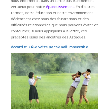
nous enfermerait dans un cercle pas franchement
vertueux pour notre
épanouissement
. En d’autres
termes, notre éducation et notre environnement
déclenchent chez nous des frustrations et des
difficultés relationnelles que nous pouvons éviter et
contourner, si nous appliquons à la lettre, ces
préceptes issus des ancêtres des Aztèques.
Accord n°1 : Que votre parole soit impeccable