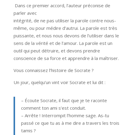
Dans ce premier accord, l’auteur préconise de
parler avec
intégrité, de ne pas utiliser la parole contre nous-
même, ou pour médire d’autrui. La parole est très
puissante, et nous nous devons de l’utiliser dans le
sens de la vérité et de l’amour. La parole est un
outil qui peut détruire, et devons prendre
conscience de sa force et apprendre à la maîtriser.
Vous connaissez l’histoire de Socrate ?
Un jour, quelqu’un vint voir Socrate et lui dit :
– Écoute Socrate, il faut que je te raconte
comment ton ami s’est conduit.
– Arrête ! Interrompit l’homme sage. As-tu
passé ce que tu as à me dire а travers les trois
tamis ?