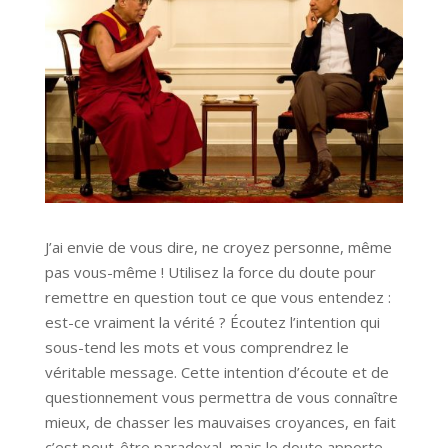
J’ai envie de vous dire, ne croyez personne, même
pas vous-même ! Utilisez la force du doute pour
remettre en question tout ce que vous entendez :
est-ce vraiment la vérité ? Écoutez l’intention qui
sous-tend les mots et vous comprendrez le
véritable message. Cette intention d’écoute et de
questionnement vous permettra de vous connaître
mieux, de chasser les mauvaises croyances, en fait
c’est peut-être paradoxal, mais le doute apporte