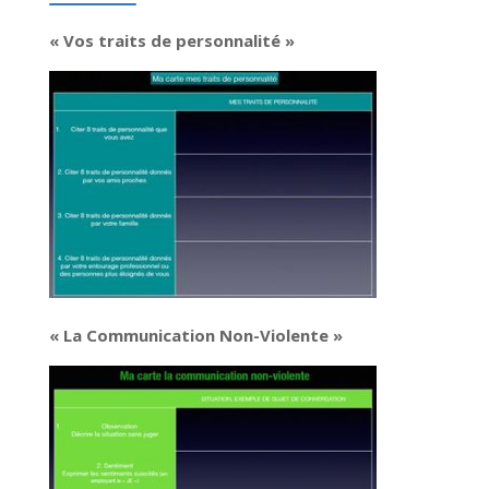
« Vos traits de personnalité »
« La Communication Non-Violente »